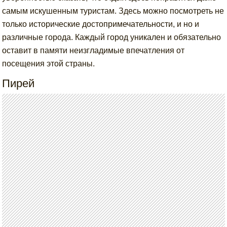
самым искушенным туристам. Здесь можно посмотреть не
только исторические достопримечательности, и но и
различные города. Каждый город уникален и обязательно
оставит в памяти неизгладимые впечатления от
посещения этой страны.
Пирей