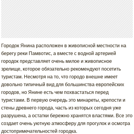
Городок Янина расположен в живописной местности на
берегу реки Памвотис, а вместе с водной артерией
городок представляет очень милое и живописное
зрелище, которое обязательно рекомендуют посетить
туристам. Несмотря на то, что городо внешне имеет
довольно типичный вид для большинства европейских
городов, но Янине есть чем похвастаться перед
туристами. В первую очередь это минареты, крепости и
стены древнего города, часть из которых сегодня уже
разрушена, а остатки бережно хранятся властями. Все это
создает очень уютную атмосферу для прогулок и осмотра
достопримечательностей городка.