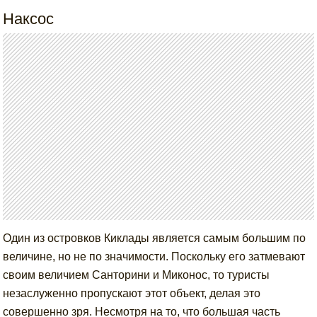
Наксос
Один из островков Киклады является самым большим по
величине, но не по значимости. Поскольку его затмевают
своим величием Санторини и Миконос, то туристы
незаслуженно пропускают этот объект, делая это
совершенно зря. Несмотря на то, что большая часть