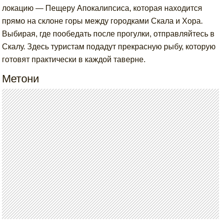
локацию — Пещеру Апокалипсиса, которая находится
прямо на склоне горы между городками Скала и Хора.
Выбирая, где пообедать после прогулки, отправляйтесь в
Скалу. Здесь туристам подадут прекрасную рыбу, которую
готовят практически в каждой таверне.
Метони