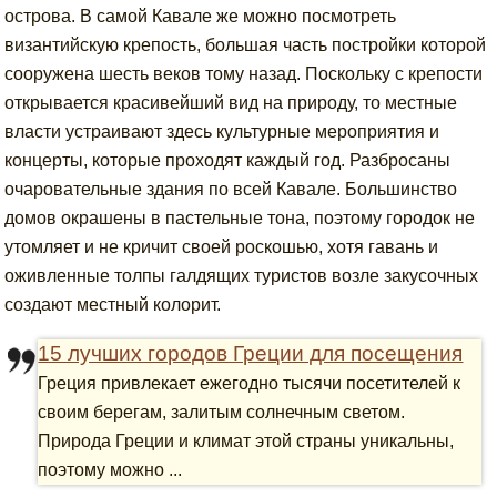
острова. В самой Кавале же можно посмотреть
византийскую крепость, большая часть постройки которой
сооружена шесть веков тому назад. Поскольку с крепости
открывается красивейший вид на природу, то местные
власти устраивают здесь культурные мероприятия и
концерты, которые проходят каждый год. Разбросаны
очаровательные здания по всей Кавале. Большинство
домов окрашены в пастельные тона, поэтому городок не
утомляет и не кричит своей роскошью, хотя гавань и
оживленные толпы галдящих туристов возле закусочных
создают местный колорит.
15 лучших городов Греции для посещения
Греция привлекает ежегодно тысячи посетителей к
своим берегам, залитым солнечным светом.
Природа Греции и климат этой страны уникальны,
поэтому можно ...