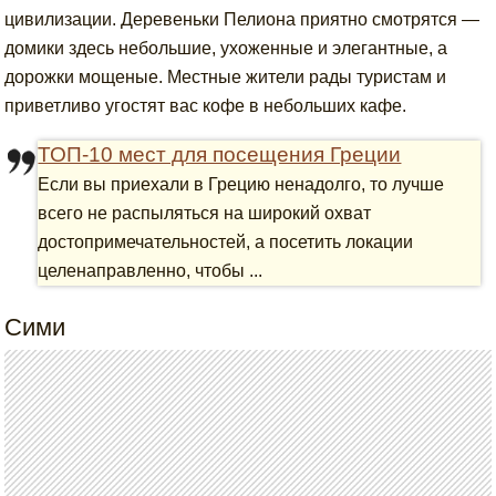
цивилизации. Деревеньки Пелиона приятно смотрятся —
домики здесь небольшие, ухоженные и элегантные, а
дорожки мощеные. Местные жители рады туристам и
приветливо угостят вас кофе в небольших кафе.
ТОП-10 мест для посещения Греции
Если вы приехали в Грецию ненадолго, то лучше
всего не распыляться на широкий охват
достопримечательностей, а посетить локации
целенаправленно, чтобы ...
Сими