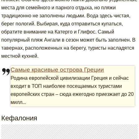
места для семейного и парного отдыха, но пляжи
традиционно не заполнены людьми. Вода здесь чистая,
берег пологий. Выбирая, куда отправиться купаться,
обратите внимание на Катерго и Глифос. Самый
популярный пляж Ангали в сезон может быть заполнен. В
тавернах, расположенных на берегу, туристы насладятся
местной кухней.
Самые красивые острова Греции
Родина европейской цивилизации Греция и сейчас
входит в ТОП наиболее посещаемых туристами
европейских стран – сюда ежегодно приезжает до 20
милл...
Кефалония