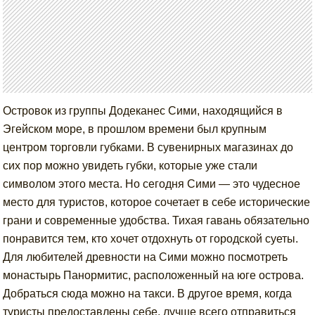
Островок из группы Додеканес Сими, находящийся в
Эгейском море, в прошлом времени был крупным
центром торговли губками. В сувенирных магазинах до
сих пор можно увидеть губки, которые уже стали
символом этого места. Но сегодня Сими — это чудесное
место для туристов, которое сочетает в себе исторические
грани и современные удобства. Тихая гавань обязательно
понравится тем, кто хочет отдохнуть от городской суеты.
Для любителей древности на Сими можно посмотреть
монастырь Панормитис, расположенный на юге острова.
Добраться сюда можно на такси. В другое время, когда
туристы предоставлены себе, лучше всего отправиться