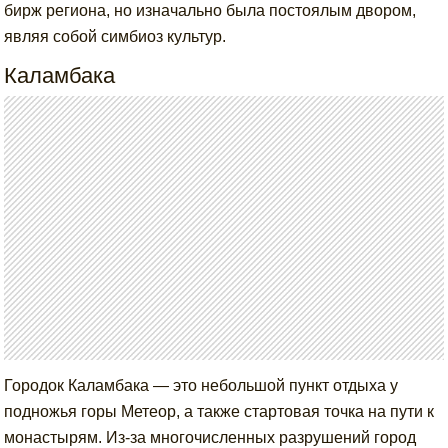
бирж региона, но изначально была постоялым двором,
являя собой симбиоз культур.
Каламбака
Городок Каламбака — это небольшой пункт отдыха у
подножья горы Метеор, а также стартовая точка на пути к
монастырям. Из-за многочисленных разрушений город