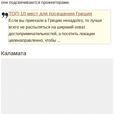
они подсвечиваются прожекторами.
ТОП-10 мест для посещения Греции
Если вы приехали в Грецию ненадолго, то лучше
всего не распыляться на широкий охват
достопримечательностей, а посетить локации
целенаправленно, чтобы ...
Каламата