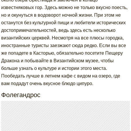
известняковых гор. Здесь можно не только вкусно поесть,
но и окунуться в водоворот ночной жизни. При этом не
останутся без культурной пищи и любители исторических
достопримечательностей, ведь здесь есть несколько
византийских церквей. Несмотря на все плюсы городка,
иностранные туристы заезжают сюда редко. Если вы все
же попадете в Касторью, обязательно посетите Пещеру
Дракона и побывайте в Византийском музее, чтобы
больше узнать о культуре и истории этого места.
Пообедать лучше в летнем кафе с видом на озеро, где
вам подадут очень вкусное блюдо ципуро.
Фолегандрос