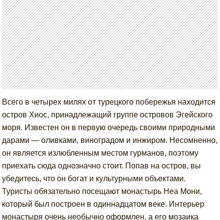
Всего в четырех милях от турецкого побережья находится
остров Хиос, принадлежащий группе островов Эгейского
моря. Известен он в первую очередь своими природными
дарами — оливками, виноградом и инжиром. Несомненно,
он является излюбленным местом гурманов, поэтому
приехать сюда однозначно стоит. Попав на остров, вы
убедитесь, что он богат и культурными объектами.
Туристы обязательно посещают монастырь Неа Мони,
который был построен в одиннадцатом веке. Интерьер
монастыря очень необычно оформлен, а его мозаика