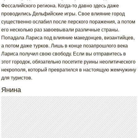
Фессалийского региона. Когда-то давно здесь даже
проводились Дельфийские игры. Свое влияние город
существенно ослабил после перского поражения, а потом
его несколько раз завоевывали различные страны.
Попадала Лариса под влияние македонцев, византийцев,
а потом даже турков. Лишь в конце позапрошлого века
Лариса получил свою свободу. Если вы отправитесь в
этот городок, обязательно посетите руины неолитического
некрополя, который превратился в настоящую жемчужину
для туристов.
Янина