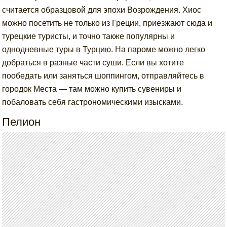
считается образцовой для эпохи Возрождения. Хиос
можно посетить не только из Греции, приезжают сюда и
турецкие туристы, и точно также популярны и
однодневные туры в Турцию. На пароме можно легко
добраться в разные части суши. Если вы хотите
пообедать или заняться шоппингом, отправляйтесь в
городок Места — там можно купить сувениры и
побаловать себя гастрономическими изысками.
Пелион