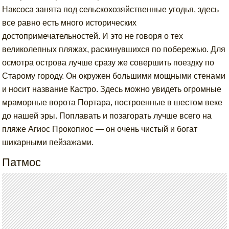
Наксоса занята под сельскохозяйственные угодья, здесь
все равно есть много исторических
достопримечательностей. И это не говоря о тех
великолепных пляжах, раскинувшихся по побережью. Для
осмотра острова лучше сразу же совершить поездку по
Старому городу. Он окружен большими мощными стенами
и носит название Кастро. Здесь можно увидеть огромные
мраморные ворота Портара, построенные в шестом веке
до нашей эры. Поплавать и позагорать лучше всего на
пляже Агиос Прокопиос — он очень чистый и богат
шикарными пейзажами.
Патмос